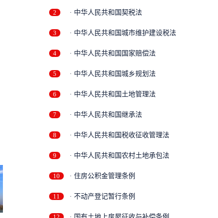
2
· 中华人民共和国契税法
3
· 中华人民共和国城市维护建设税法
4
· 中华人民共和国国家赔偿法
5
· 中华人民共和国城乡规划法
6
· 中华人民共和国土地管理法
7
· 中华人民共和国继承法
8
· 中华人民共和国税收征收管理法
9
· 中华人民共和国农村土地承包法
10
· 住房公积金管理条例
11
· 不动产登记暂行条例
12
· 国有土地上房屋征收与补偿条例