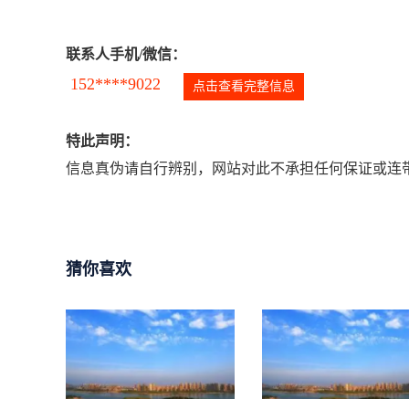
联系人手机/微信：
152****9022
点击查看完整信息
特此声明：
信息真伪请自行辨别，网站对此不承担任何保证或连带
猜你喜欢