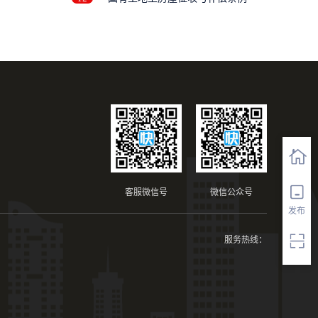
..
客服微信号
微信公众号
发布
服务热线：