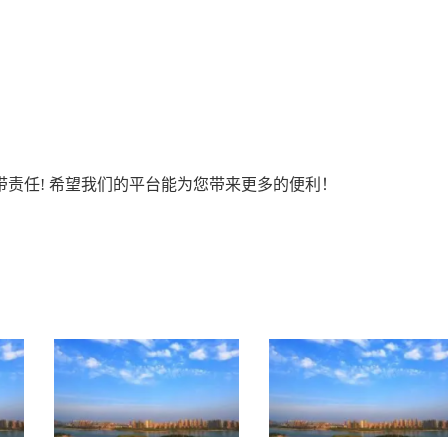
责任! 希望我们的平台能为您带来更多的便利！