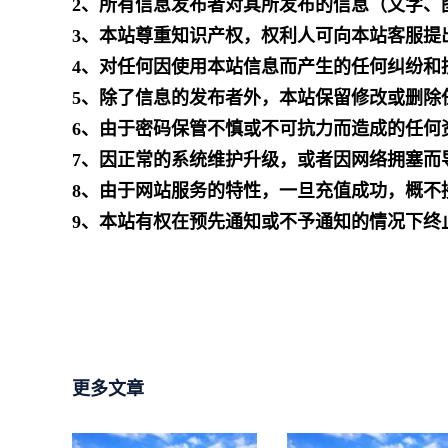
2、所有信息发布者对其所发布的信息（文字、
3、本站尊重知识产权，权利人可向本站客服提
4、对任何因使用本站信息而产生的任何纠纷和
5、除了信息的发布者外，本站保留修改或删除
6、由于密码保管不慎或不可抗力而造成的任何
7、因正常的系统维护升级，或者因网络拥塞而
8、由于网站服务的特性，一旦充值成功，概不
9、本站有权在预先通知或不予通知的情况下终
更多文章