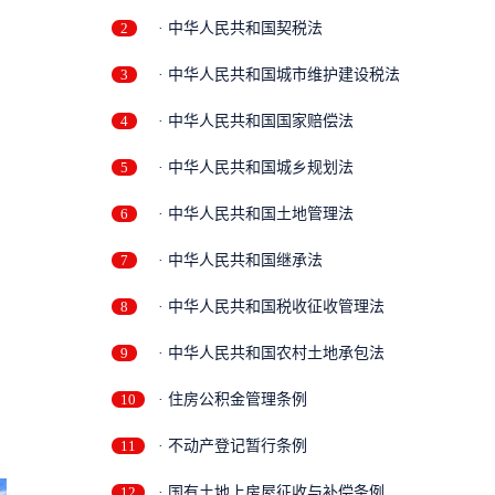
2
· 中华人民共和国契税法
3
· 中华人民共和国城市维护建设税法
4
· 中华人民共和国国家赔偿法
5
· 中华人民共和国城乡规划法
6
· 中华人民共和国土地管理法
7
· 中华人民共和国继承法
8
· 中华人民共和国税收征收管理法
9
· 中华人民共和国农村土地承包法
10
· 住房公积金管理条例
11
· 不动产登记暂行条例
12
· 国有土地上房屋征收与补偿条例