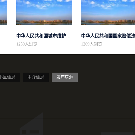
中华人民共和国城市维护建设税法
中华人民共和国国家赔偿
1259
人浏览
1269
人浏览
小区信息
中介信息
发布房源