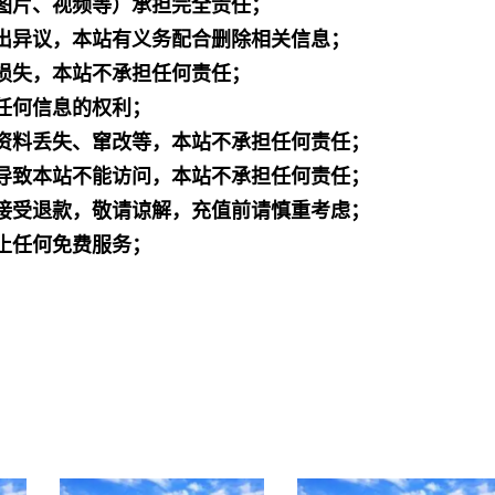
图片、视频等）承担完全责任；
出异议，本站有义务配合删除相关信息；
损失，本站不承担任何责任；
任何信息的权利；
资料丢失、窜改等，本站不承担任何责任；
导致本站不能访问，本站不承担任何责任；
接受退款，敬请谅解，充值前请慎重考虑；
止任何免费服务；