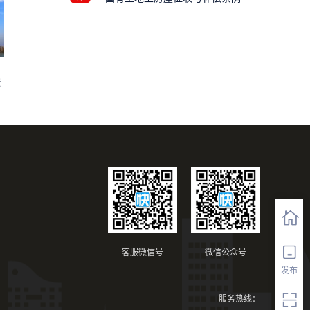
法
客服微信号
微信公众号
发布
服务热线：